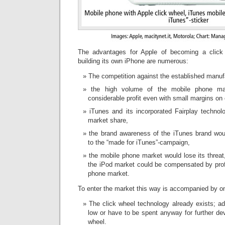
The advantages for Apple of becoming a click 
building its own iPhone are numerous:
The competition against the established manuf
the high volume of the mobile phone m
considerable profit even with small margins on 
iTunes and its incorporated Fairplay technol
market share,
the brand awareness of the iTunes brand wou
to the “made for iTunes”-campaign,
the mobile phone market would lose its threat,
the iPod market could be compensated by profi
phone market.
To enter the market this way is accompanied by on
The click wheel technology already exists; a
low or have to be spent anyway for further de
wheel.