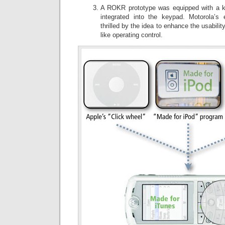
A ROKR prototype was equipped with a ki
integrated into the keypad. Motorola’s 
thrilled by the idea to enhance the usabilit
like operating control.