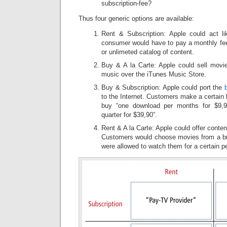
subscription-fee?
Thus four generic options are available:
Rent & Subscription: Apple could act li
consumer would have to pay a monthly fee 
or unlimeted catalog of content.
Buy & A la Carte: Apple could sell movi
music over the iTunes Music Store.
Buy & Subscription: Apple could port the
to the Internet. Customers make a certain
buy “one download per months for $9,9
quarter for $39,90”.
Rent & A la Carte: Apple could offer conten
Customers would choose movies from a br
were allowed to watch them for a certain pe