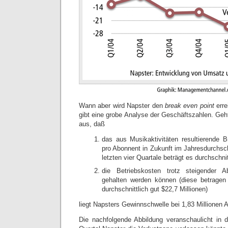
Wann aber wird Napster den
break even point
erre
gibt eine grobe Analyse der Geschäftszahlen. Ge
aus, daß
das aus Musikaktivitäten resultierende 
pro Abonnent in Zukunft im Jahresdurchschn
letzten vier Quartale beträgt es durchschni
die Betriebskosten trotz steigender A
gehalten werden können (diese betragen 
durchschnittlich gut $22,7 Millionen)
liegt Napsters Gewinnschwelle bei 1,83 Millionen 
Die nachfolgende Abbildung veranschaulicht in 