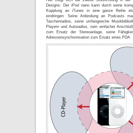
Designs: Der iPod nano kann durch seine kom
Kopplung an iTunes in eine ganze Reihe etabl
eindringen: Seine Anbindung an Podcasts m
Taschenradios, seine umfangreiche Musikbibli
Playern und Autoradios, sein einfacher Anschlu
zum Ersatz der Stereoanlage, seine Fähigke
Adressensynchronisation zum Ersatz eines PDA.