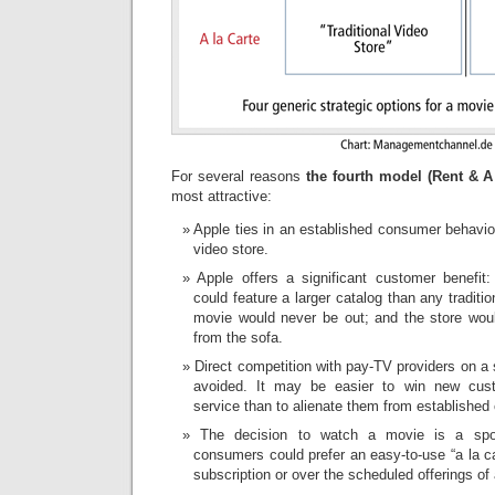
For several reasons
the fourth model (Rent & A 
most attractive:
Apple ties in an established consumer behavio
video store.
Apple offers a significant customer benefit
could feature a larger catalog than any traditio
movie would never be out; and the store wou
from the sofa.
Direct competition with pay-TV providers on a
avoided. It may be easier to win new cust
service than to alienate them from established
The decision to watch a movie is a spo
consumers could prefer an easy-to-use “a la c
subscription or over the scheduled offerings of