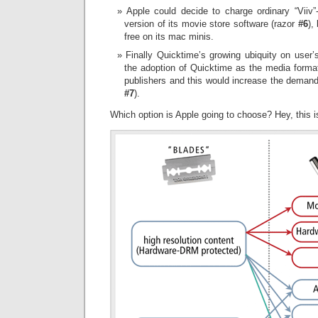
Apple could decide to charge ordinary “Viiv
version of its movie store software (razor
#6
),
free on its mac minis.
Finally Quicktime’s growing ubiquity on user
the adoption of Quicktime as the media format
publishers and this would increase the demand
#7
).
Which option is Apple going to choose? Hey, this is