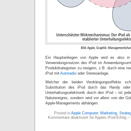
Ein Hauptanliegen von Apple wird es also in
Verwendungsnutzen des iPod im Anwendungsumfe
Produktkategorien zu steigern, z.B. durch eine n
iPod mit
Autoradio
oder Stereoanlage.
Welcher der beiden Verdrängungseffekte sch
Substitution des iPod durch das Handy oder 
Unterhaltungselektronik durch den iPod – ist jed
Naturereignis, sondern wird vor allem von der G
Apple-Managements abhängen.
Posted in
Apple Computer
,
Marketing
,
Strate
Kommentare deaktiviert
für Apples iPod-Erfolg – 